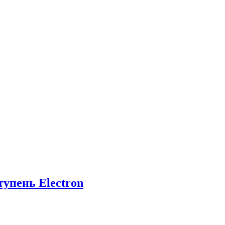
тупень Electron