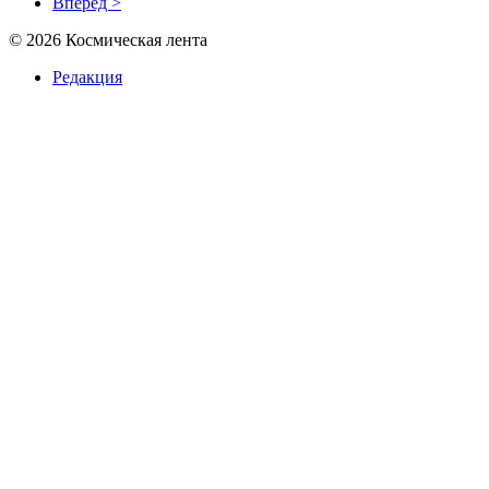
Вперёд >
© 2026 Космическая лента
Редакция