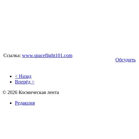
Ссылка:
www.spaceflight101.com
Обсудить
< Назад
Вперёд >
© 2026 Космическая лента
Редакция