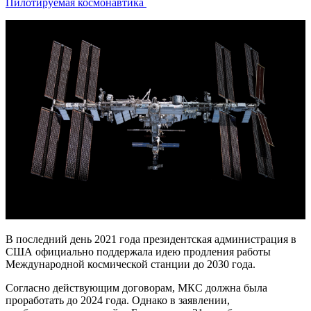
Пилотируемая космонавтика
В последний день 2021 года президентская администрация в
США официально поддержала идею продления работы
Международной космической станции до 2030 года.
Согласно действующим договорам, МКС должна была
проработать до 2024 года. Однако в заявлении,